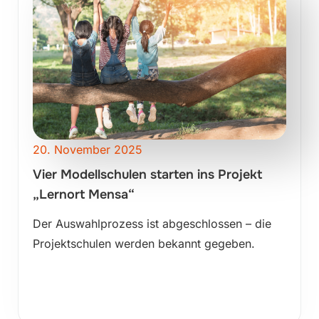
20. November 2025
Vier Modellschulen starten ins Projekt
„Lernort Mensa“
Der Auswahlprozess ist abgeschlossen – die
Projektschulen werden bekannt gegeben.