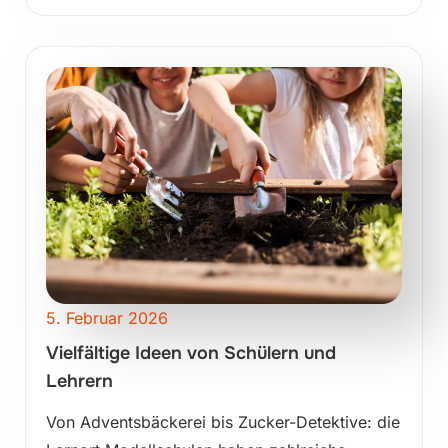
5. Februar 2026
Vielfältige Ideen von Schülern und
Lehrern
Von Adventsbäckerei bis Zucker-Detektive: die