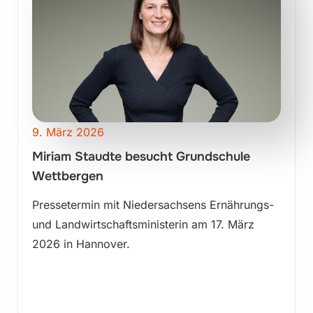
9. März 2026
Miriam Staudte besucht Grundschule
Wettbergen
Pressetermin mit Niedersachsens Ernährungs-
und Landwirtschaftsministerin am 17. März
2026 in Hannover.