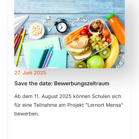
27. Juni 2025
Save the date: Bewerbungszeitraum
Ab dem 11. August 2025 können Schulen sich
für eine Teilnahme am Projekt "Lernort Mensa"
bewerben.