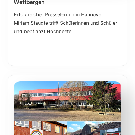
Wettbergen
Erfolgreicher Pressetermin in Hannover:
Miriam Staudte trifft Schülerinnen und Schüler
und bepflanzt Hochbeete.