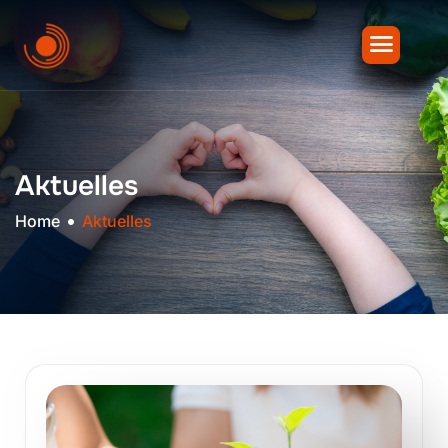
Aktuelles
Home
Aktuelles