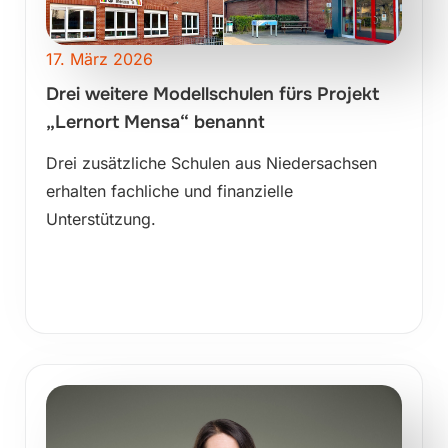
17. März 2026
Drei weitere Modellschulen fürs Projekt
„Lernort Mensa“ benannt
Drei zusätzliche Schulen aus Niedersachsen
erhalten fachliche und finanzielle
Unterstützung.