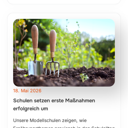
18. Mai 2026
Schulen setzen erste Maßnahmen
erfolgreich um
Unsere Modellschulen zeigen, wie