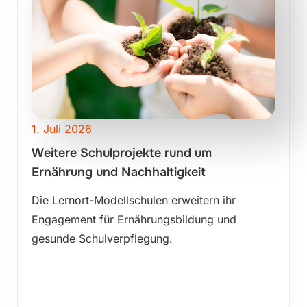
1. Juli 2026
Weitere Schulprojekte rund um
Ernährung und Nachhaltigkeit
Die Lernort-Modellschulen erweitern ihr
Engagement für Ernährungsbildung und
gesunde Schulverpflegung.