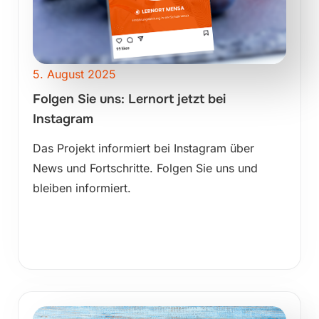
5. August 2025
Folgen Sie uns: Lernort jetzt bei
Instagram
Das Projekt informiert bei Instagram über
News und Fortschritte. Folgen Sie uns und
bleiben informiert.