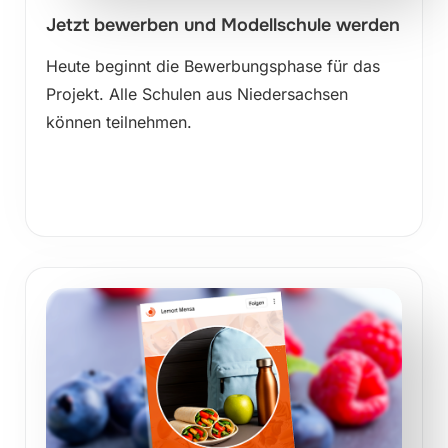
Jetzt bewerben und Modellschule werden
Heute beginnt die Bewerbungsphase für das
Projekt. Alle Schulen aus Niedersachsen
können teilnehmen.