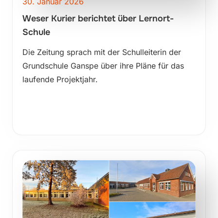
30. Januar 2026
Weser Kurier berichtet über Lernort-
Schule
Die Zeitung sprach mit der Schulleiterin der
Grundschule Ganspe über ihre Pläne für das
laufende Projektjahr.