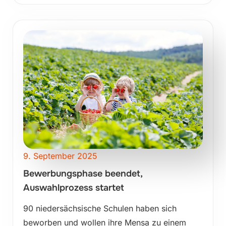
9. September 2025
Bewerbungsphase beendet,
Auswahlprozess startet
90 niedersächsische Schulen haben sich
beworben und wollen ihre Mensa zu einem