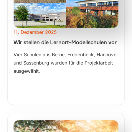
11. Dezember 2025
Wir stellen die Lernort-Modellschulen vor
Vier Schulen aus Berne, Fredenbeck, Hannover
und Sassenburg wurden für die Projektarbeit
ausgewählt.