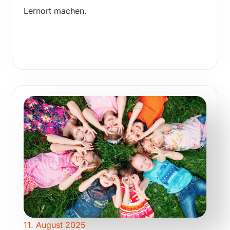
Lernort machen.
11. August 2025