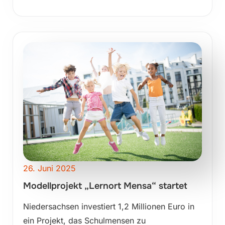
26. Juni 2025
Modellprojekt „Lernort Mensa“ startet
Niedersachsen investiert 1,2 Millionen Euro in
ein Projekt, das Schulmensen zu