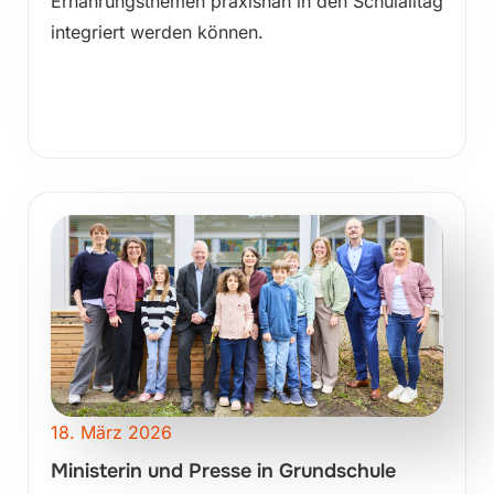
Ernährungsthemen praxisnah in den Schulalltag
integriert werden können.
18. März 2026
Ministerin und Presse in Grundschule