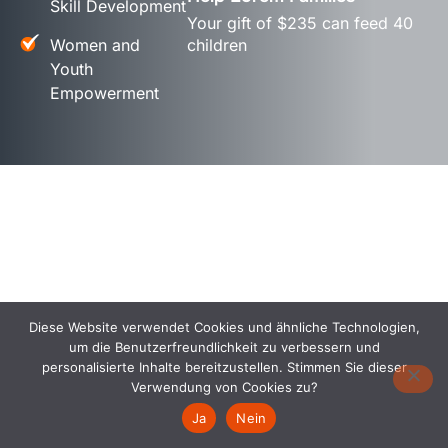
Skill Development
Your gift of $235 can feed 40
Women and
children
Youth
Empowerment
Diese Website verwendet Cookies und ähnliche Technologien,
um die Benutzerfreundlichkeit zu verbessern und
personalisierte Inhalte bereitzustellen. Stimmen Sie dieser
Verwendung von Cookies zu?
Ja
Nein